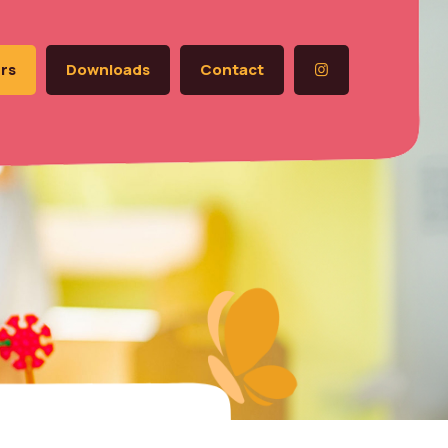
rs
Downloads
Contact