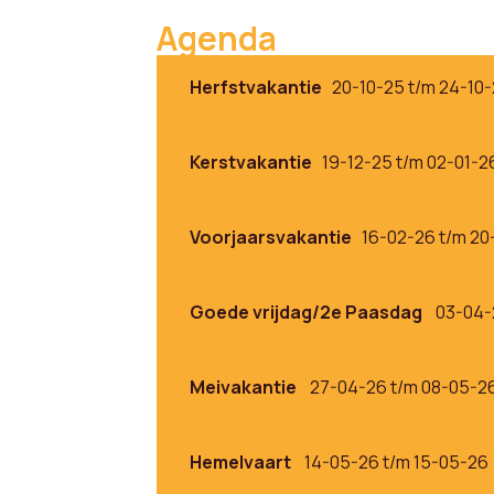
Agenda
Herfstvakantie
20-10-25 t/m 24-10
Kerstvakantie
19-12-25 t/m 02-01-2
Voorjaarsvakantie
16-02-26 t/m 20
Goede vrijdag/2e Paasdag
03-04-
Meivakantie
27-04-26 t/m 08-05-2
Hemelvaart
14-05-26 t/m 15-05-26