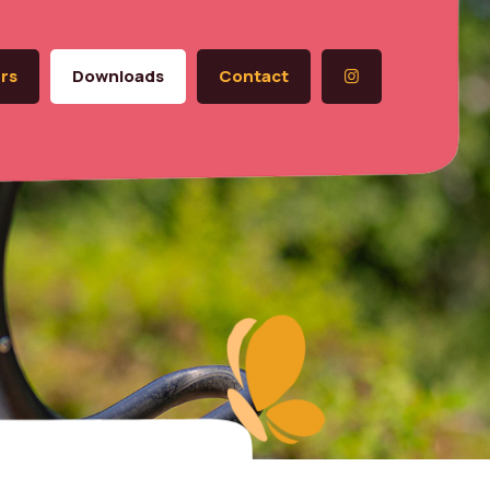
rs
Downloads
Contact