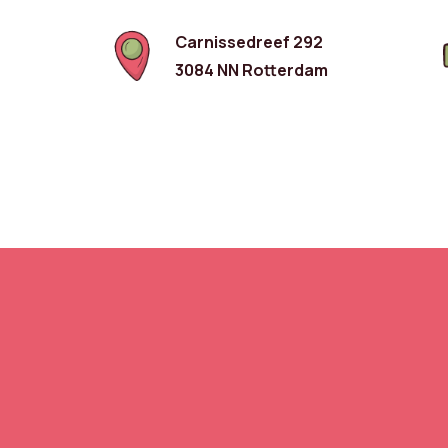
Carnissedreef 292
3084 NN Rotterdam