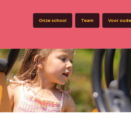
Onze school
Team
Voor oude