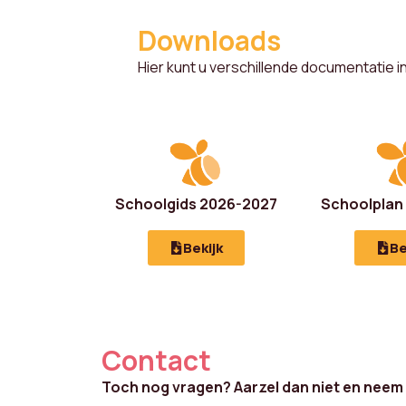
Downloads
Hier kunt u verschillende documentatie i
Schoolgids 2026-2027
Schoolplan
Bekijk
Be
Contact
Toch nog vragen? Aarzel dan niet en neem